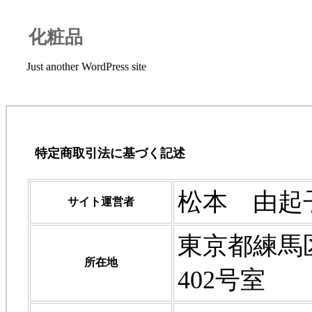
化粧品
Just another WordPress site
特定商取引法に基づく記述
松本 由起
サイト運営者
東京都練馬区
所在地
402号室