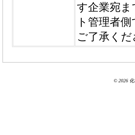
す企業宛ま
ト管理者側
ご了承くだ
© 2026 化粧品