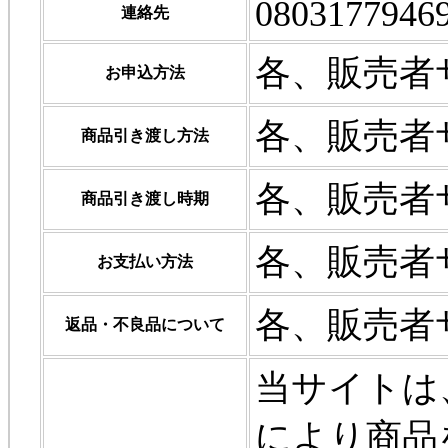
0803177946
連絡先
各、販売者
お申込方法
各、販売者
商品引き渡し方法
各、販売者
商品引き渡し時期
各、販売者
お支払い方法
各、販売者
返品・不良品について
当サイトは
により商品