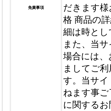
だきます様
免責事項
格 商品の詳
細は時とし
また、当サ
場合には、
ましてご利
す。当サイ
ねます事ご
に関するお