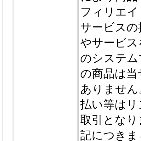
フィリエイ
サービスの
やサービス
のシステム
の商品は当
ありません
払い等はリ
取引となり
記につきま