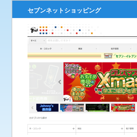
セブンネットショッピング