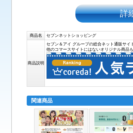
詳
商品名
セブンネットショッピング
セブン＆アイ グループの総合ネット通販サイ
他のコマースサイトにはないオリジナル商品
商品説明
関連商品