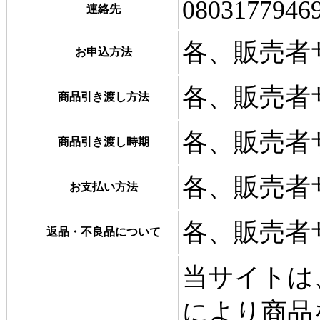
0803177946
連絡先
各、販売者
お申込方法
各、販売者
商品引き渡し方法
各、販売者
商品引き渡し時期
各、販売者
お支払い方法
各、販売者
返品・不良品について
当サイトは
により商品