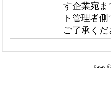
す企業宛ま
ト管理者側
ご了承くだ
© 2026 化粧品