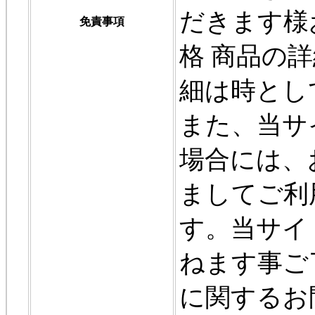
だきます様
免責事項
格 商品の詳
細は時とし
また、当サ
場合には、
ましてご利
す。当サイ
ねます事ご
に関するお