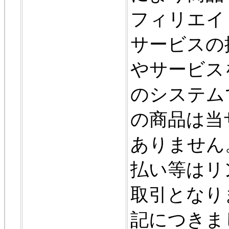
フィリエイ
サービスの
やサービス
のシステム
の商品は当
ありません
払い等はリ
取引となり
記につきま