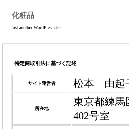
化粧品
Just another WordPress site
特定商取引法に基づく記述
松本 由起
サイト運営者
東京都練馬区
所在地
402号室